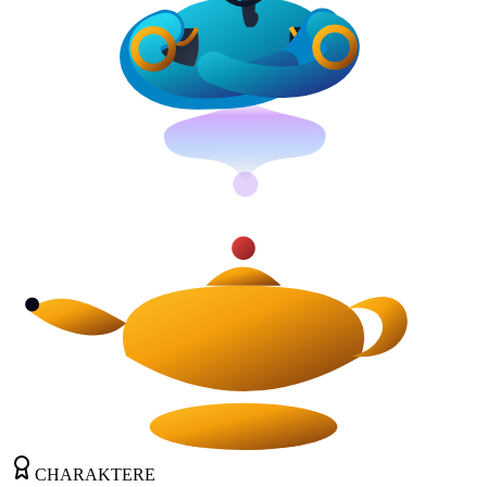
CHARAKTERE