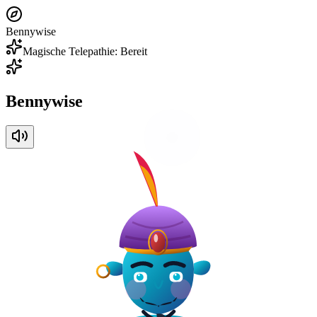
Bennywise
Magische Telepathie: Bereit
Bennywise